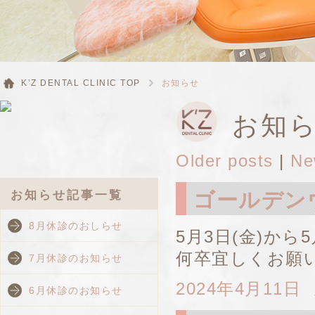
K’Z DENTAL CLINIC TOP
お知らせ
お知
Older posts
|
Ne
ゴールデン
お知らせ記事一覧
8月休診のおしらせ
5月3日(金)から
何卒宜しくお願
7月休診のお知らせ
2024年4月11日
6月休診のお知らせ