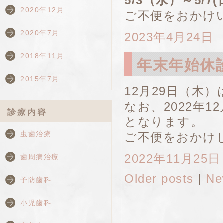
5/3（水）～5/7
2020年12月
ご不便をおかけ
2020年7月
2023年4月24日
2018年11月
年末年始休
2015年7月
12月29日（木
なお、2022年1
診療内容
となります。
虫歯治療
ご不便をおかけ
2022年11月25日
歯周病治療
Older posts
|
Ne
予防歯科
小児歯科