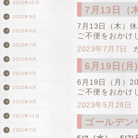
2022年10月
7月13日
2022年9月
7月13日（木）
2022年8月
ご不便をおかけ
2022年7月
2023年7月7日
カ
2022年6月
6月19日(
2022年5月
6月19日（月）
2022年4月
ご不便をおかけ
2022年3月
2023年5月29日
2021年11月
ゴールデン
2021年7月