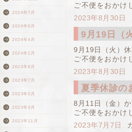
ご不便をおかけ
2024年7月
2023年8月30日
2024年6月
9月19日
2024年4月
9月19日（火）
2024年2月
ご不便をおかけ
2023年8月
2023年8月30日
2023年7月
夏季休診の
2023年5月
8月11日（金）
2023年4月
ご不便をおかけ
2022年11月
2023年7月7日
カ